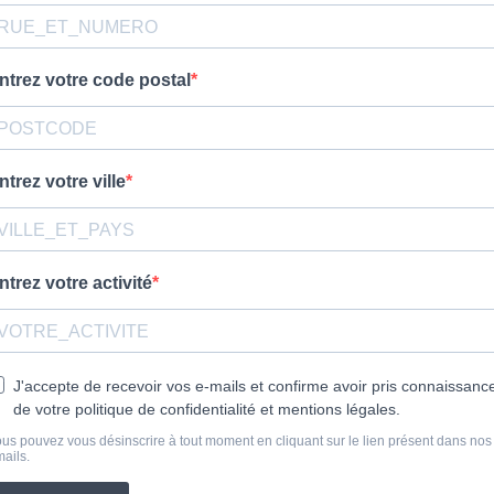
ntrez votre code postal
ntrez votre ville
ntrez votre activité
J'accepte de recevoir vos e-mails et confirme avoir pris connaissanc
de votre politique de confidentialité et mentions légales.
us pouvez vous désinscrire à tout moment en cliquant sur le lien présent dans nos
ails.