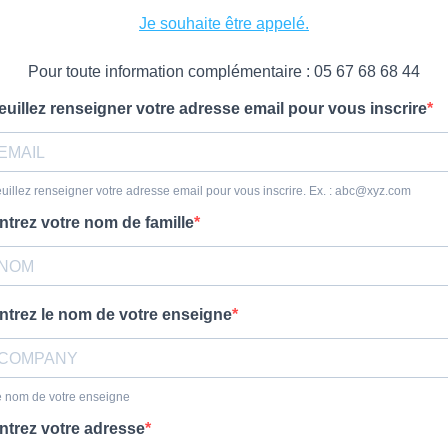
Je souhaite être appelé.
Pour toute information complémentaire : 05 67 68 68 44
euillez renseigner votre adresse email pour vous inscrire
uillez renseigner votre adresse email pour vous inscrire. Ex. :
abc@xyz.com
ntrez votre nom de famille
ntrez le nom de votre enseigne
 nom de votre enseigne
ntrez votre adresse