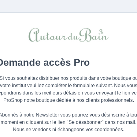
Demande accès Pro
Si vous souhaitez distribuer nos produits dans votre boutique o
votre institut veuillez compléter le formulaire suivant. Nous vou
épondrons dans les meilleurs délais en vous envoyant le lien ve
ProShop notre boutique dédiée à nos clients professionnels.
Abonnés à notre Newsletter vous pourrez vous désinscrire à tou
moment en cliquant sur le lien "Se désabonner" dans nos mail.
Nous ne vendons ni échangeons vos coordonnées.